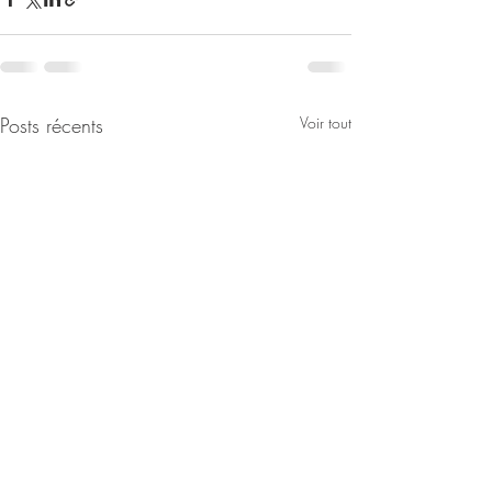
Posts récents
Voir tout