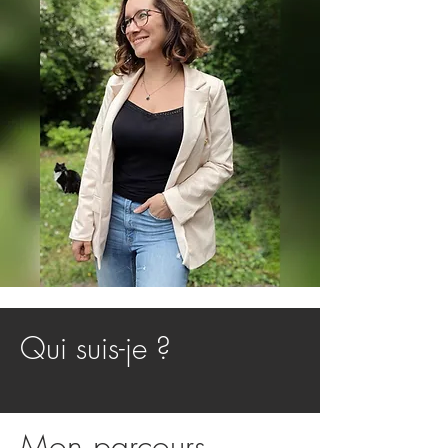
Qui suis-je ?
Mon parcours