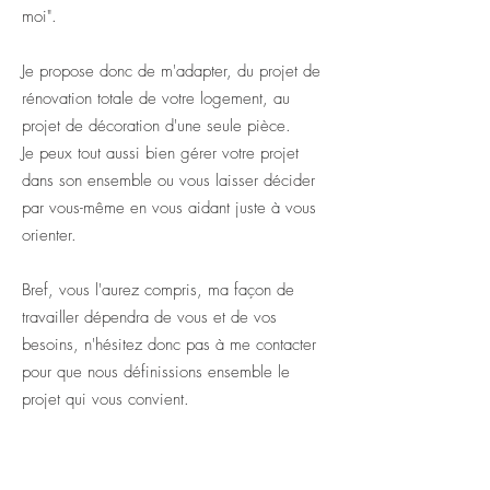
moi".
Je propose donc de m'adapter, du projet de
rénovation totale de votre logement, au
projet de décoration d'une seule pièce.
Je peux tout aussi bien gérer votre projet
dans son ensemble ou vous laisser décider
par vous-même en vous aidant juste à vous
orienter.
Bref, vous l'aurez compris, ma façon de
travailler dépendra de vous et de vos
besoins, n'hésitez donc pas à me contacter
pour que nous définissions ensemble le
projet qui vous convient.