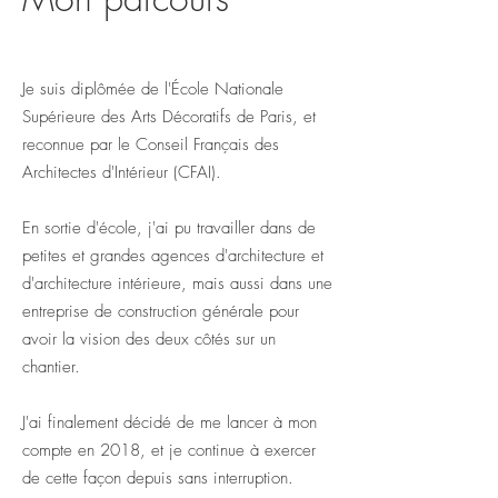
Je suis diplômée de l'École Nationale
Supérieure des Arts Décoratifs de Paris, et
reconnue par le Conseil Français des
Architectes d'Intérieur (CFAI).
En sortie d'école, j'ai pu travailler dans de
petites et grandes agences d'architecture et
d'architecture intérieure, mais aussi dans une
entreprise de construction générale pour
avoir la vision des deux côtés sur un
chantier.
J'ai finalement décidé de me lancer à mon
compte en 2018, et je continue à exercer
de cette façon depuis sans interruption.