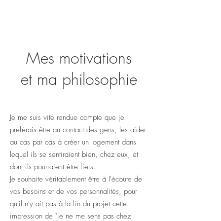
Mes motivations
et ma philosophie
Je me suis vite rendue compte que je
préférais être au contact des gens, les aider
au cas par cas à créer un logement dans
lequel ils se sentiraient bien, chez eux, et
dont ils pourraient être fiers.
Je souhaite véritablement être à l'écoute de
vos besoins et de vos personnalités, pour
qu'il n'y ait pas à la fin du projet cette
impression de "je ne me sens pas chez