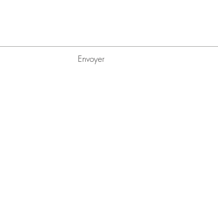
Envoyer